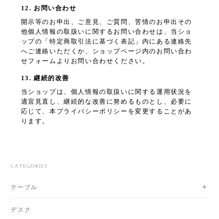
12. お問い合わせ
開示等のお申出、ご意見、ご質問、苦情のお申出その
他個人情報の取扱いに関するお問い合わせは、当ショ
ップの「特定商取引法に基づく表記」内にある連絡先
へご連絡いただくか、ショップページ内のお問い合わ
せフォームよりお問い合わせください。
13. 継続的改善
当ショップは、個人情報の取扱いに関する運用状況を
適宜見直し、継続的な改善に努めるものとし、必要に
応じて、本プライバシーポリシーを変更することがあ
ります。
CATEGORIES
テーブル
デスク