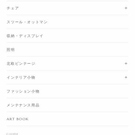
チェア
スツール・オットマン
収納・ディスプレイ
照明
北欧ビンテージ
インテリア小物
ファッション小物
メンテナンス用品
ART BOOK
GUIDE