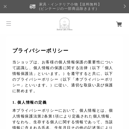
家具・インテリア小物【送料無料】
(ビンテージの一部商品除きます)
プライバシーポリシー
当ショップは、お客様の個人情報保護の重要性につい
て認識し、個人情報の保護に関する法律（以下「個人
情報保護法」といいます。）を遵守すると共に、以下
のプライバシーポリシー（以下「本プライバシーポリ
シー」といいます。）に従い、適切な取扱い及び保護
に努めます。
1. 個人情報の定義
本プライバシーポリシーにおいて、個人情報とは、個
人情報保護法第2条第1項により定義された個人情報、
すなわち、生存する個人に関する情報であって、当該
情報に含まれる氏名、生年月日その他の記述等により