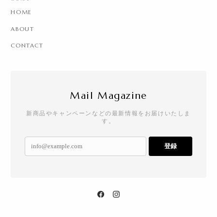
HOME
ABOUT
CONTACT
Mail Magazine
新商品やキャンペーンなどの最新情報をお届けいたしま
す。
登録