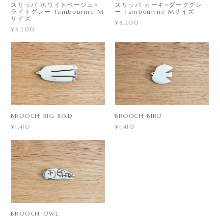
スリッパ ホワイトベージュ×
スリッパ カーキ×ダークグレ
ライトグレー Tambourine M
ー Tambourine Mサイズ
サイズ
¥8,200
¥8,200
BROOCH BIRD
BROOCH BIG BIRD
¥1,410
¥1,410
BROOCH OWL