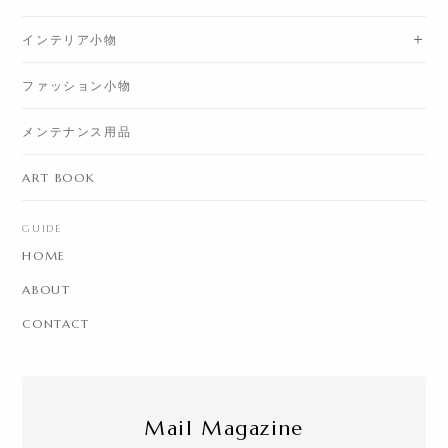
インテリア小物
ファッション小物
メンテナンス用品
ART BOOK
GUIDE
HOME
ABOUT
CONTACT
Mail Magazine