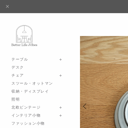
テーブル
デスク
チェア
スツール・オットマン
収納・ディスプレイ
照明
北欧ビンテージ
インテリア小物
ファッション小物