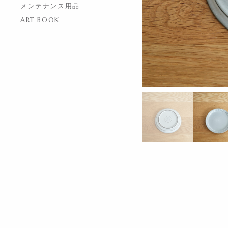
メンテナンス用品
ART BOOK