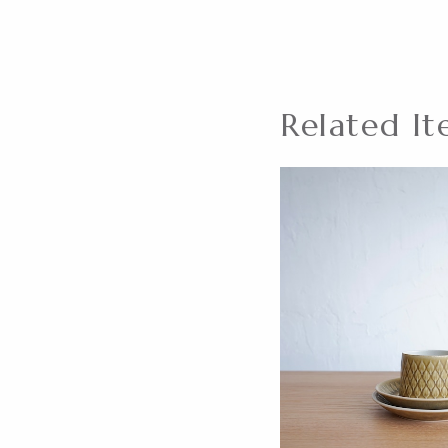
Related It