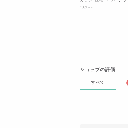
¥3,500
ショップの評価
すべて