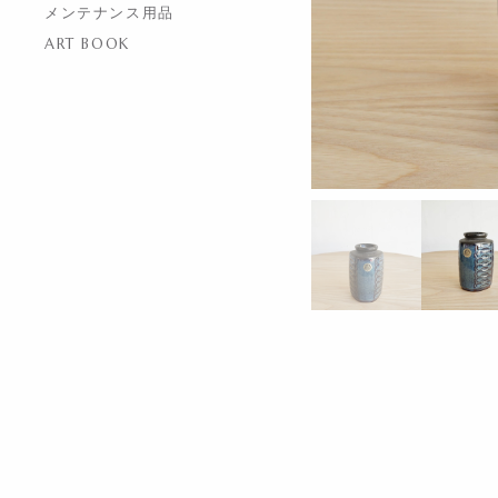
メンテナンス用品
ART BOOK