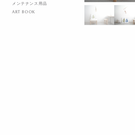
メンテナンス用品
ART BOOK