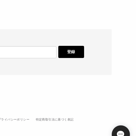
登録
プライバシーポリシー
特定商取引法に基づく表記