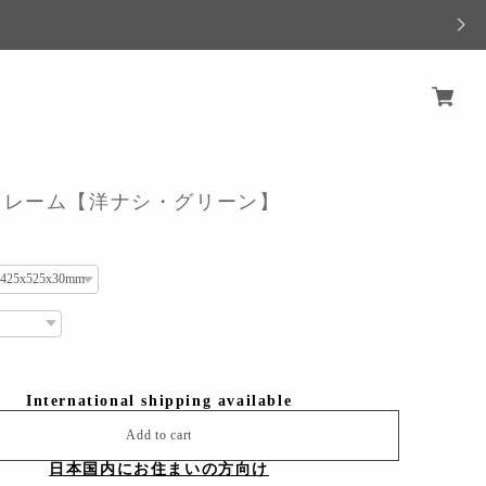
フレーム【洋ナシ・グリーン】
International shipping available
Add to cart
日本国内にお住まいの方向け