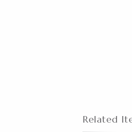
Related It