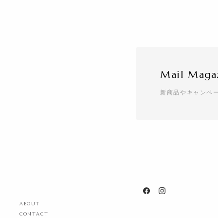
Mail Maga
新商品やキャンペ
ABOUT
CONTACT