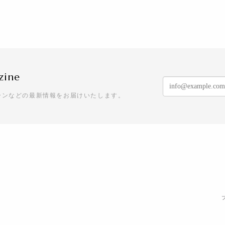
zine
ーンなどの最新情報をお届けいたします。