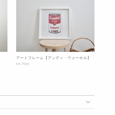
アートフレーム【アンディ・ウォーホル】
¥9,700