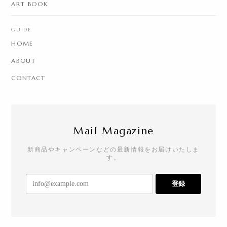
ART BOOK
GUIDE
HOME
ABOUT
CONTACT
Mail Magazine
新商品やキャンペーンなどの最新情報をお届けいたしま
す。
登録