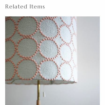
Related Items