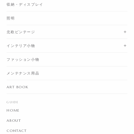
収納・ディスプレイ
照明
北欧ビンテージ
インテリア小物
ファッション小物
メンテナンス用品
ART BOOK
GUIDE
HOME
ABOUT
CONTACT