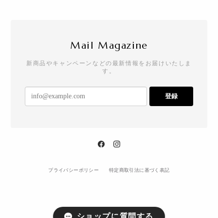
Mail Magazine
新商品やキャンペーンなどの最新情報をお届けいたしま
す。
登録
プライバシーポリシー
特定商取引法に基づく表記
ショップに質問する