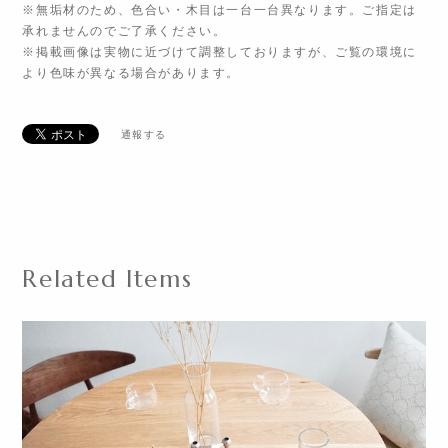
※無垢材のため、色合い・木目は一台一台異なります。ご指定は
承れませんのでご了承ください。
※掲載画像は実物に近づけて調整しておりますが、ご覧の環境に
より色味が異なる場合があります。
通報する
Related Items