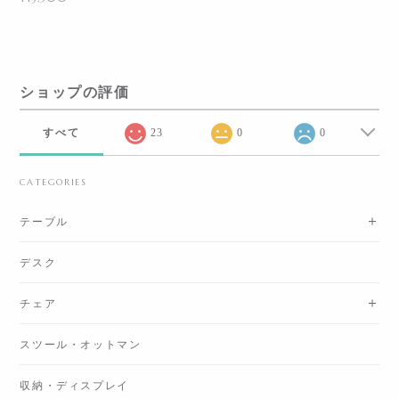
ショップの評価
すべて
23
0
0
CATEGORIES
テーブル
デスク
チェア
スツール・オットマン
収納・ディスプレイ