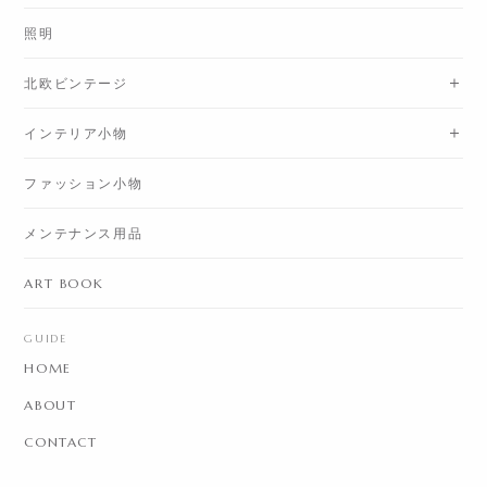
照明
北欧ビンテージ
インテリア小物
ファッション小物
メンテナンス用品
ART BOOK
GUIDE
HOME
ABOUT
CONTACT