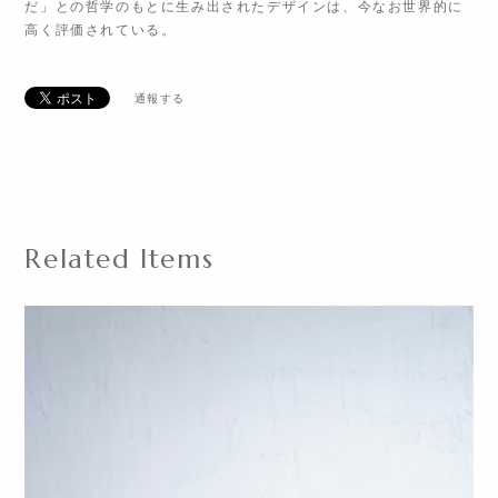
だ」との哲学のもとに生み出されたデザインは、今なお世界的に
高く評価されている。
通報する
Related Items