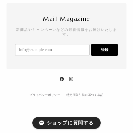
Mail Magazine
新商品やキャンペーンなどの最新情報をお届けいたしま
す。
登録
プライバシーポリシー
特定商取引法に基づく表記
ショップに質問する