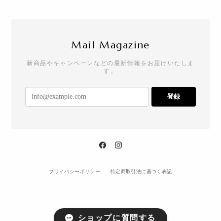
Mail Magazine
新商品やキャンペーンなどの最新情報をお届けいたしま
す。
登録
プライバシーポリシー
特定商取引法に基づく表記
ショップに質問する