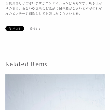
る使用感などございますがコンディションは良好です。焼き上が
りの表情、色合いや濃淡など微妙に個体差がございますがそれぞ
れのビンテージ個性としてお楽しみくださいませ。
通報する
Related Items