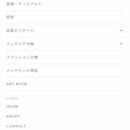
収納・ディスプレイ
照明
北欧ビンテージ
インテリア小物
ファッション小物
メンテナンス用品
ART BOOK
GUIDE
HOME
ABOUT
CONTACT